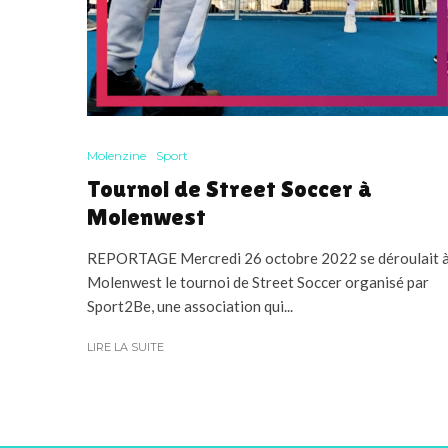
Molenzine
Sport
Tournoi de Street Soccer à
Molenwest
REPORTAGE Mercredi 26 octobre 2022 se déroulait 
Molenwest le tournoi de Street Soccer organisé par
Sport2Be, une association qui...
LIRE LA SUITE