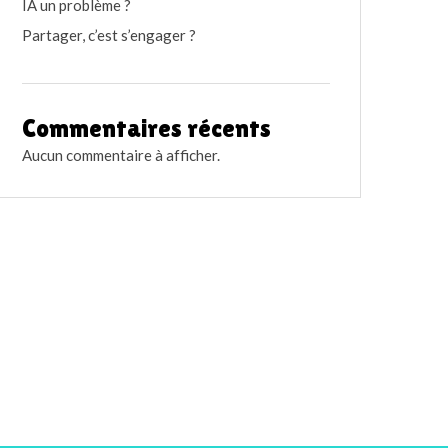
IA un problème ?
Partager, c’est s’engager ?
Commentaires récents
Aucun commentaire à afficher.