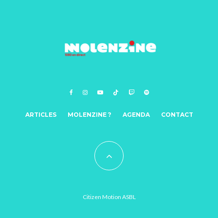
ARTICLES
MOLENZINE ?
AGENDA
CONTACT
Citizen Motion ASBL