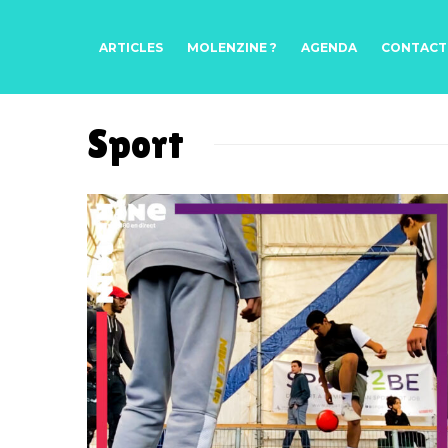
ARTICLES
MOLENZINE ?
AGENDA
CONTACT
Sport