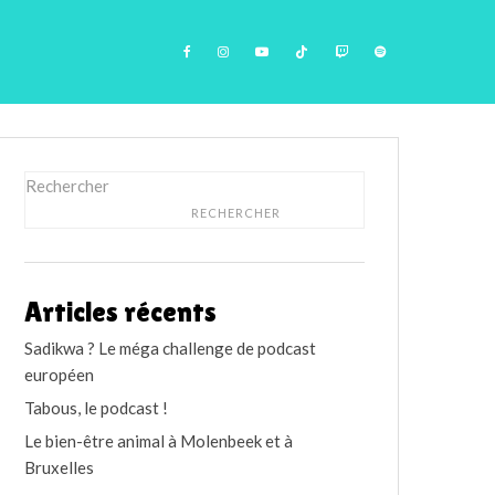
Rechercher
RECHERCHER
Articles récents
Sadikwa ? Le méga challenge de podcast
européen
Tabous, le podcast !
Le bien-être animal à Molenbeek et à
Bruxelles