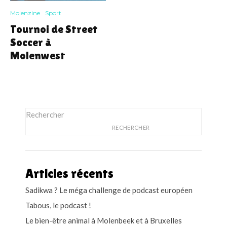
Molenzine
Sport
Tournoi de Street
Soccer à
Molenwest
Rechercher
RECHERCHER
Articles récents
Sadikwa ? Le méga challenge de podcast européen
Tabous, le podcast !
Le bien-être animal à Molenbeek et à Bruxelles