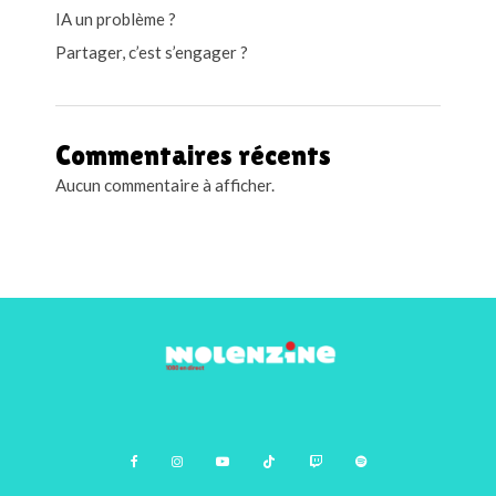
IA un problème ?
Partager, c’est s’engager ?
Commentaires récents
Aucun commentaire à afficher.