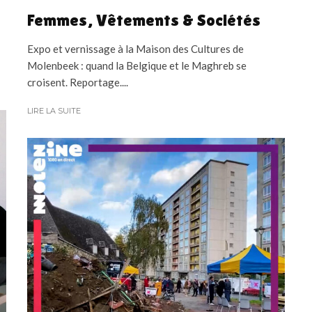
Femmes, Vêtements & Sociétés
Expo et vernissage à la Maison des Cultures de
Molenbeek : quand la Belgique et le Maghreb se
croisent. Reportage....
LIRE LA SUITE