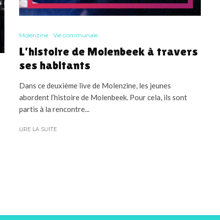
Molenzine
Vie communale
L’histoire de Molenbeek à travers
ses habitants
Dans ce deuxième live de Molenzine, les jeunes
abordent l’histoire de Molenbeek. Pour cela, ils sont
partis à la rencontre...
LIRE LA SUITE