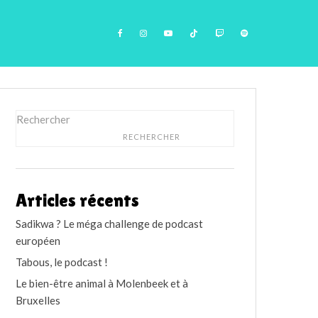
Rechercher
RECHERCHER
Articles récents
Sadikwa ? Le méga challenge de podcast
européen
Tabous, le podcast !
Le bien-être animal à Molenbeek et à
Bruxelles