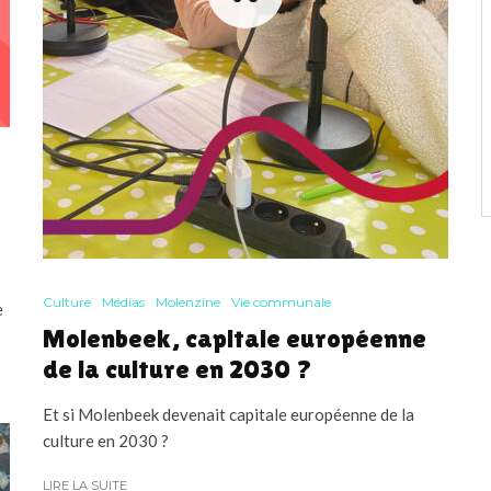
Culture
Médias
Molenzine
Vie communale
e
Molenbeek, capitale européenne
de la culture en 2030 ?
Et si Molenbeek devenait capitale européenne de la
culture en 2030 ?
LIRE LA SUITE