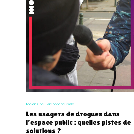
Molenzine
Vie communale
Les usagers de drogues dans
l’espace public : quelles pistes de
solutions ?