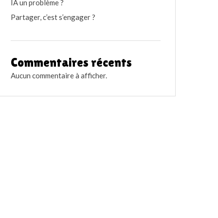
IA un problème ?
Partager, c’est s’engager ?
Commentaires récents
Aucun commentaire à afficher.