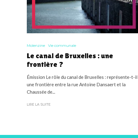
Molenzine
Vie communale
Le canal de Bruxelles : une
frontière ?
Émission Le rôle du canal de Bruxelles : représente-t-il
une frontière entre la rue Antoine Dansaert et la
Chaussée de...
LIRE LA SUITE