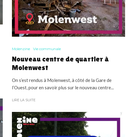
Molenzine
Vie communale
Nouveau centre de quartier à
Molenwest
On s’est rendus à Molenwest, à côté de la Gare de
l’Ouest, pour en savoir plus sur le nouveau centre...
LIRE LA SUITE