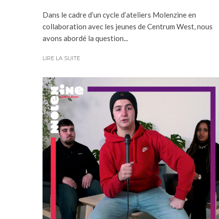
Dans le cadre d’un cycle d’ateliers Molenzine en
collaboration avec les jeunes de Centrum West, nous
avons abordé la question...
LIRE LA SUITE