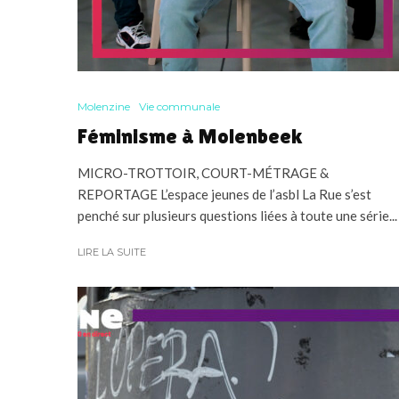
Molenzine
Vie communale
Féminisme à Molenbeek
MICRO-TROTTOIR, COURT-MÉTRAGE &
REPORTAGE L’espace jeunes de l’asbl La Rue s’est
penché sur plusieurs questions liées à toute une série...
LIRE LA SUITE