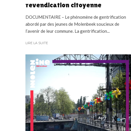
revendication citoyenne
DOCUMENTAIRE – Le phénomène de gentrification
abordé par des jeunes de Molenbeek soucieux de
l’avenir de leur commune. La gentrification...
LIRE LA SUITE