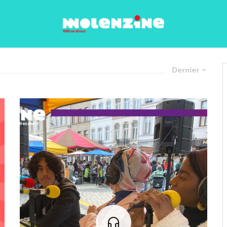
Dernier